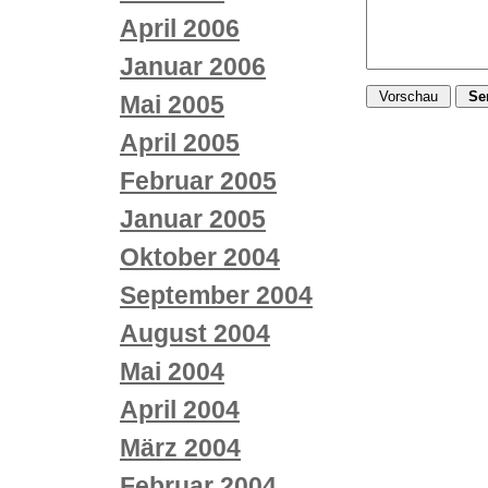
April 2006
Januar 2006
Mai 2005
April 2005
Februar 2005
Januar 2005
Oktober 2004
September 2004
August 2004
Mai 2004
April 2004
März 2004
Februar 2004