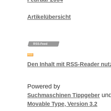
Artikelübersicht
RSS-Feed
Den Inhalt mit RSS-Reader nut
Powered by
un
Suchmaschinen Tippgeber
Movable Type, Version 3.2