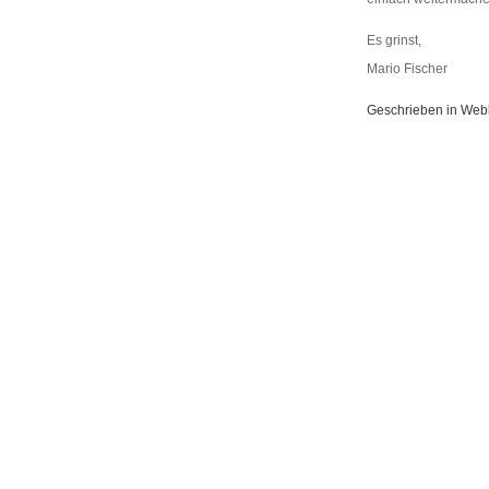
Es grinst,
Mario Fischer
Geschrieben in Web