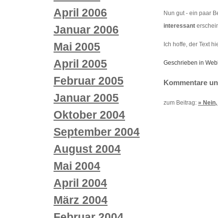
April 2006
Nun gut - ein paar B
interessant
erschein
Januar 2006
Mai 2005
Ich hoffe, der Text hie
April 2005
Geschrieben in Web
Februar 2005
Kommentare und
Januar 2005
zum Beitrag:
» Nein,
Oktober 2004
September 2004
August 2004
Mai 2004
April 2004
März 2004
Februar 2004