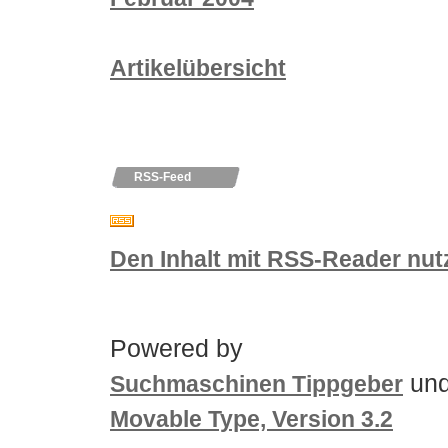
Artikelübersicht
RSS-Feed
Den Inhalt mit RSS-Reader nut
Powered by
un
Suchmaschinen Tippgeber
Movable Type, Version 3.2