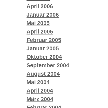
April 2006
Januar 2006
Mai 2005
April 2005
Februar 2005
Januar 2005
Oktober 2004
September 2004
August 2004
Mai 2004
April 2004
März 2004
Februar 2004