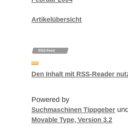
Artikelübersicht
RSS-Feed
Den Inhalt mit RSS-Reader nut
Powered by
un
Suchmaschinen Tippgeber
Movable Type, Version 3.2